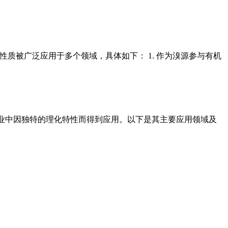
性质被广泛应用于多个领域，具体如下： 1. 作为溴源参与有机
个行业中因独特的理化特性而得到应用。以下是其主要应用领域及