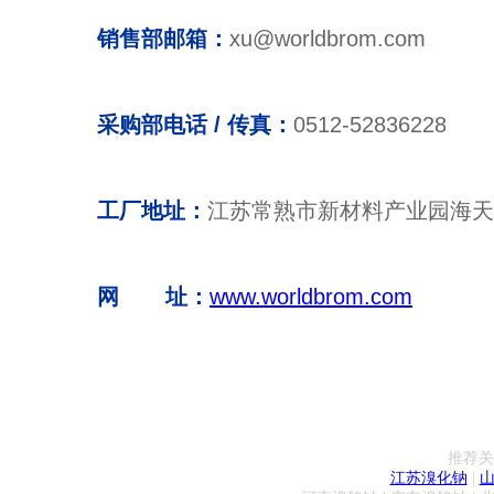
销售部邮箱：
xu@worldbrom.com
采购部电话 / 传真：
0512-52836228
工厂地址：
江苏常熟市新材料产业园海天
网 址：
www.worldbrom.com
推荐关
江苏溴化钠
|