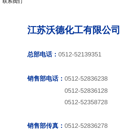
联系我们
江苏沃德化工有限公司
总部电话：
0512-52139351
销售部电话：
0512-52836238
0512-52836128
0512-52358728
销售部传真：
0512-52836278