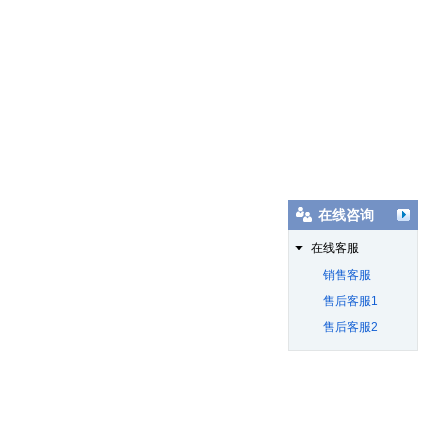
在线咨询
在线客服
销售客服
售后客服1
售后客服2