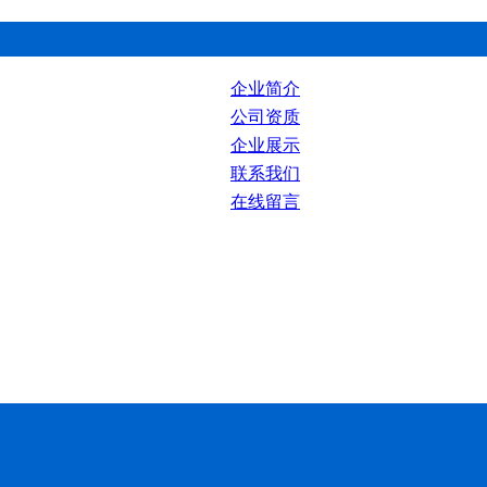
企业简介
公司资质
企业展示
联系我们
在线留言