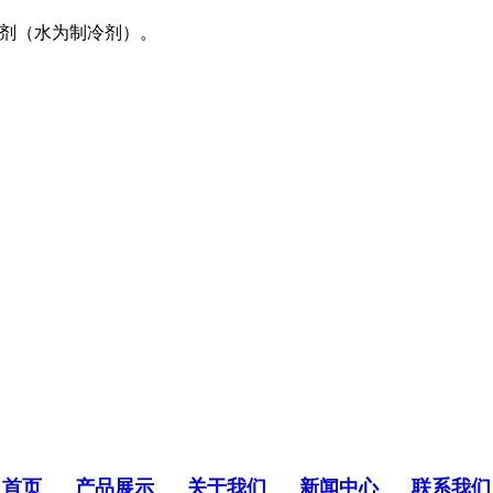
收剂（水为制冷剂）。
首页
产品展示
关于我们
新闻中心
联系我们