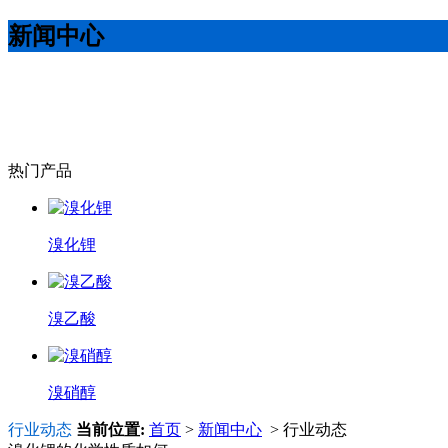
新闻中心
热门产品
溴化锂
溴乙酸
溴硝醇
行业动态
当前位置:
首页
>
新闻中心
> 行业动态