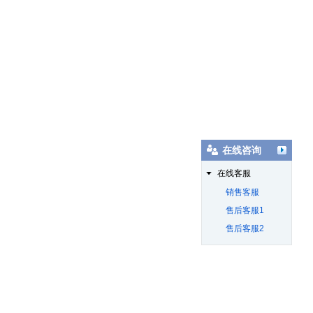
在线咨询
在线客服
销售客服
售后客服1
售后客服2