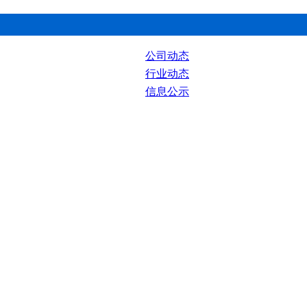
公司动态
行业动态
信息公示